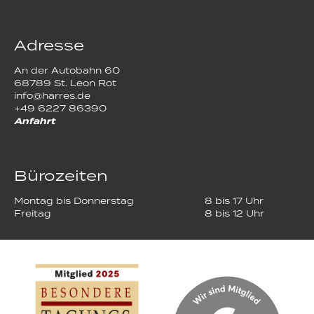
Adresse
An der Autobahn 60
68789 St. Leon Rot
info@harres.de
+49 6227 86390
Anfahrt
Bürozeiten
Montag bis Donnerstag
8 bis 17 Uhr
Freitag
8 bis 12 Uhr