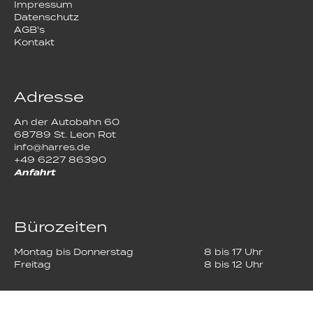
Impressum
Datenschutz
AGB's
Kontakt
Adresse
An der Autobahn 60
68789 St. Leon Rot
info@harres.de
+49 6227 86390
Anfahrt
Bürozeiten
Montag bis Donnerstag
8 bis 17 Uhr
Freitag
8 bis 12 Uhr