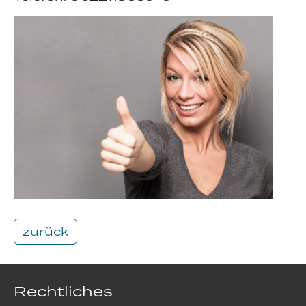
zurück
Rechtliches