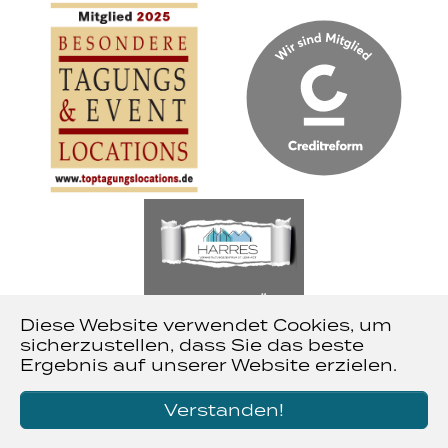
Diese Website verwendet Cookies, um
sicherzustellen, dass Sie das beste
Copyright by Harres 2025
Ergebnis auf unserer Website erzielen.
Verstanden!