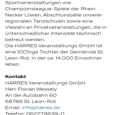
Sportveranstaltungen wie
Championsleague-Spiele der Rhein
Neckar Löwen, Abschlussbälle unserer
regionalen Tanzschulen sowie eine
Vielzahl an Privatveranstaltungen, die in
unterschiedlicher Intensität technisch
betreut werden.
Die HARRES Veranstaltungs GmbH ist
eine 100%ige Tochter der Gemeinde St.
Leon-Rot, in der ca. 14.000 Einwohner
leben.
Kontakt
HARRES Veranstaltungs GmbH
Herr Florian Wessely
An der Autobahn 60
68789 St. Leon-Rot
Email:
info@harres.de
Telefon: 06227.8639-0