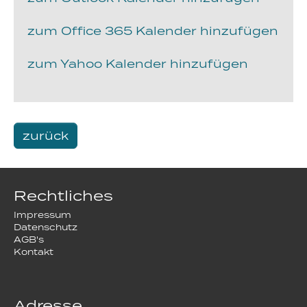
zum Office 365 Kalender hinzufügen
zum Yahoo Kalender hinzufügen
zurück
Rechtliches
Impressum
Datenschutz
AGB's
Kontakt
Adresse