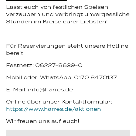
Lasst euch von festlichen Speisen
verzaubern und verbringt unvergessliche
Stunden im Kreise eurer Liebsten!
Harres
Portfolio
Veranstaltungen
Detail
Für Reservierungen steht unsere Hotline
bereit:
Festnetz: 06227-8639-0
Mobil oder WhatsApp: 0170 8470137
E-Mail: info@harres.de
Online über unser Kontaktformular:
https://www.harres.de/aktionen
Wir freuen uns auf euch!