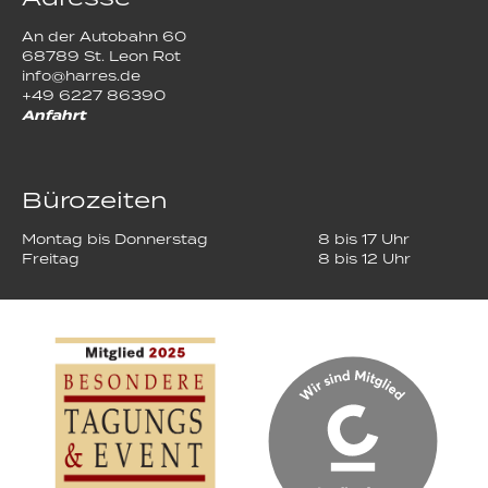
An der Autobahn 60
68789 St. Leon Rot
info@harres.de
+49 6227 86390
Anfahrt
Bürozeiten
Montag bis Donnerstag
8 bis 17 Uhr
Freitag
8 bis 12 Uhr