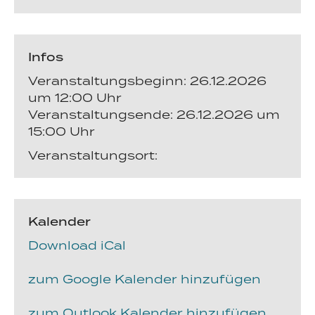
Infos
Veranstaltungsbeginn: 26.12.2026
um 12:00 Uhr
Veranstaltungsende: 26.12.2026 um
15:00 Uhr
Veranstaltungsort:
Kalender
Download iCal
zum Google Kalender hinzufügen
zum Outlook Kalender hinzufügen